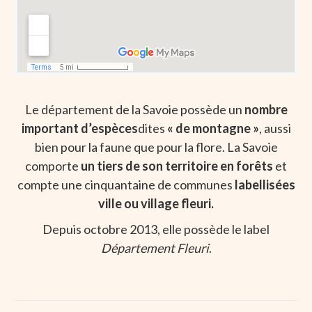
Le département de la Savoie possède un
nombre
important d’espèces
dites
« de montagne »
, aussi
bien pour la faune que pour la flore. La Savoie
comporte
un tiers de son territoire en forêts
et
compte une cinquantaine de communes
labellisées
ville ou village fleuri.
Depuis octobre 2013, elle possède le label
Département Fleuri
.