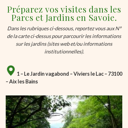
Préparez vos visites dans les
Parcs et Jardins en Savoie.
Dans les rubriques ci-dessous, reportez vous aux N°
de la carte ci-dessus pour parcourir les informations
sur les jardins (sites web et/ou informations
institutionnelles)
.
1 – Le Jardin vagabond – Viviers le Lac – 73100
– Aix les Bains