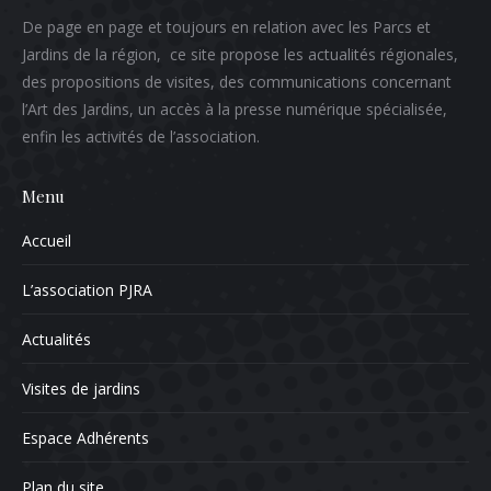
De page en page et toujours en relation avec les Parcs et
Jardins de la région, ce site propose les actualités régionales,
des propositions de visites, des communications concernant
l’Art des Jardins, un accès à la presse numérique spécialisée,
enfin les activités de l’association.
Menu
Accueil
L’association PJRA
Actualités
Visites de jardins
Espace Adhérents
Plan du site