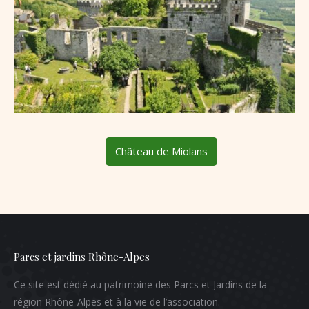
Château de Miolans
Parcs et jardins Rhône-Alpes
Ce site est dédié au patrimoine des Parcs et Jardins de la
région Rhône-Alpes et à la vie de l’association.