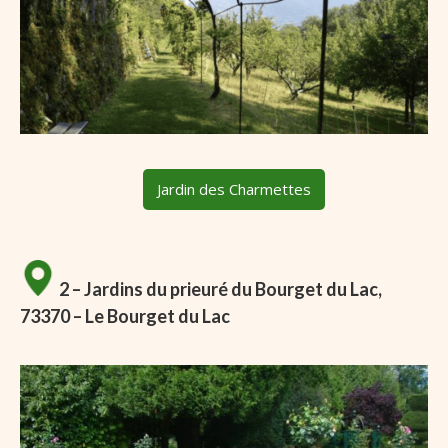
Jardin des Charmettes
2 – Jardins du prieuré du Bourget du Lac,
73370 – Le Bourget du Lac