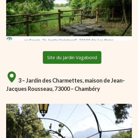
Site du Jardin Vagabond
3 – Jardin des Charmettes, maison de Jean-
Jacques Rousseau, 73000 – Chambéry