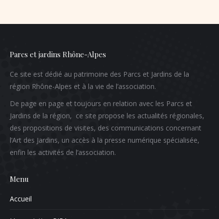
Parcs et jardins Rhône-Alpes
Ce site est dédié au patrimoine des Parcs et Jardins de la
région Rhône-Alpes et à la vie de l’association.
De page en page et toujours en relation avec les Parcs et
Jardins de la région, ce site propose les actualités régionales,
des propositions de visites, des communications concernant
l’Art des Jardins, un accès à la presse numérique spécialisée,
enfin les activités de l’association.
Menu
Accueil