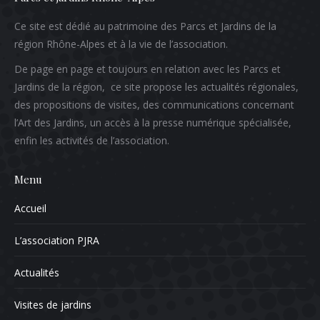
Ce site est dédié au patrimoine des Parcs et Jardins de la
région Rhône-Alpes et à la vie de l’association.
De page en page et toujours en relation avec les Parcs et
Jardins de la région, ce site propose les actualités régionales,
des propositions de visites, des communications concernant
l’Art des Jardins, un accès à la presse numérique spécialisée,
enfin les activités de l’association.
Menu
Accueil
L’association PJRA
Actualités
Visites de jardins