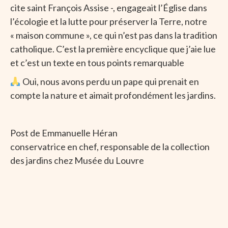
cite saint François Assise -, engageait l’Église dans
l’écologie et la lutte pour préserver la Terre, notre
« maison commune », ce qui n’est pas dans la tradition
catholique. C’est la première encyclique que j’aie lue
et c’est un texte en tous points remarquable
Oui, nous avons perdu un pape qui prenait en
compte la nature et aimait profondément les jardins.
Post de Emmanuelle Héran
conservatrice en chef, responsable de la collection
des jardins chez Musée du Louvre