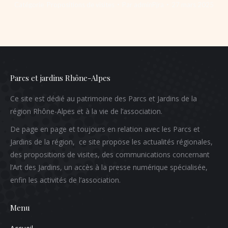
Catégorie
Propositions de visites
Par
adminPjra
27 mars 2025
Parcs et jardins Rhône-Alpes
Ce site est dédié au patrimoine des Parcs et Jardins de la
région Rhône-Alpes et à la vie de l’association.
De page en page et toujours en relation avec les Parcs et
Jardins de la région, ce site propose les actualités régionales,
des propositions de visites, des communications concernant
l’Art des Jardins, un accès à la presse numérique spécialisée,
enfin les activités de l’association.
Menu