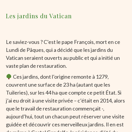
Les jardins du Vatican
Le saviez-vous ? C’est le pape François, mort en ce
Lundi de Pâques, qui a décidé que les jardins du
Vatican seraient ouverts au public et qui a initié un
vaste plan de restauration.
Ces jardins, dont l’origine remonte à 1279,
couvrent une surface de 23 ha (autant que les
Tuileries), sur les 44 ha que compte ce petit État. Si
j’ai eu droit à une visite privée – c’était en 2014, alors
que le travail de restauration commençait -,
aujourd’hui, tout un chacun peut réserver une visite
guidée et découvrir ces merveilleux jardins. Il en est