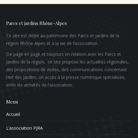
Parcs et jardins Rhône-Alpes
Ce site est dédié au patrimoine des Parcs et Jardins de la
région Rhône-Alpes et à la vie de l’association.
De page en page et toujours en relation avec les Parcs et
Jardins de la région, ce site propose les actualités régionales,
des propositions de visites, des communications concernant
l’Art des Jardins, un accès à la presse numérique spécialisée,
enfin les activités de l’association.
Menu
Accueil
L’association PJRA