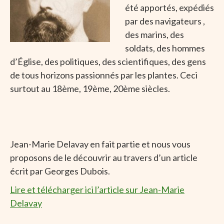
été apportés, expédiés
par des navigateurs ,
des marins, des
soldats, des hommes
d’Église, des politiques, des scientifiques, des gens
de tous horizons passionnés par les plantes. Ceci
surtout au 18ème, 19ème, 20ème siècles.
Jean-Marie Delavay en fait partie et nous vous
proposons de le découvrir au travers d’un article
écrit par Georges Dubois.
Lire et télécharger ici l’article sur Jean-Marie
Delavay