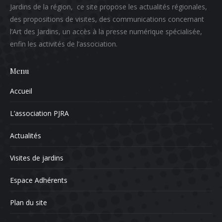
Jardins de la région, ce site propose les actualités régionales,
des propositions de visites, des communications concernant
l’Art des Jardins, un accès à la presse numérique spécialisée,
enfin les activités de l’association.
Menu
Accueil
L’association PJRA
Actualités
Visites de jardins
Espace Adhérents
Plan du site